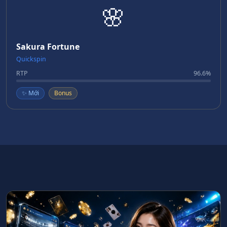
🌸
Sakura Fortune
Quickspin
RTP
96.6%
✨ Mới
Bonus