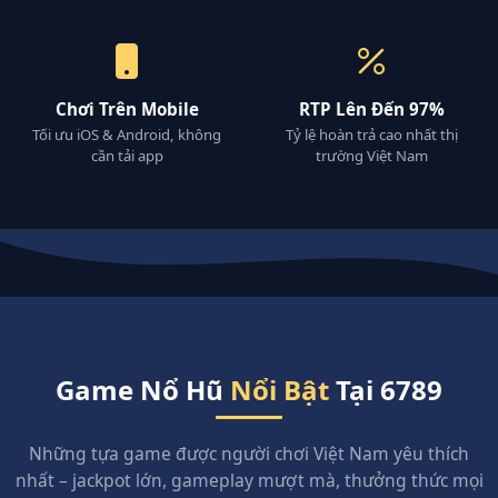
Chơi Trên Mobile
RTP Lên Đến 97%
Tối ưu iOS & Android, không
Tỷ lệ hoàn trả cao nhất thị
cần tải app
trường Việt Nam
Game Nổ Hũ
Nổi Bật
Tại 6789
Những tựa game được người chơi Việt Nam yêu thích
nhất – jackpot lớn, gameplay mượt mà, thưởng thức mọi