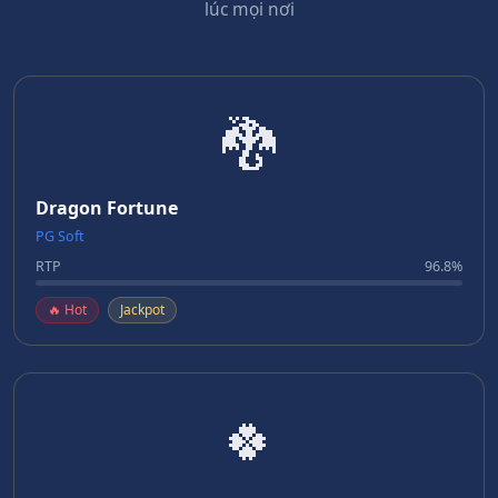
lúc mọi nơi
🐉
Dragon Fortune
PG Soft
RTP
96.8%
🔥 Hot
Jackpot
🍀