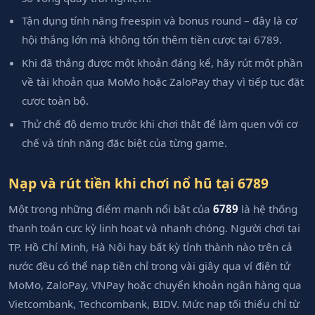
Tận dụng tính năng freespin và bonus round – đây là cơ
hội thắng lớn mà không tốn thêm tiền cược tại 6789.
Khi đã thắng được một khoản đáng kể, hãy rút một phần
về tài khoản qua MoMo hoặc ZaloPay thay vì tiếp tục đặt
cược toàn bộ.
Thử chế độ demo trước khi chơi thật để làm quen với cơ
chế và tính năng đặc biệt của từng game.
Nạp và rút tiền khi chơi nổ hũ tại 6789
Một trong những điểm mạnh nổi bật của
6789
là hệ thống
thanh toán cực kỳ linh hoạt và nhanh chóng. Người chơi tại
TP. Hồ Chí Minh, Hà Nội hay bất kỳ tỉnh thành nào trên cả
nước đều có thể nạp tiền chỉ trong vài giây qua ví điện tử
MoMo, ZaloPay, VNPay hoặc chuyển khoản ngân hàng qua
Vietcombank, Techcombank, BIDV. Mức nạp tối thiểu chỉ từ