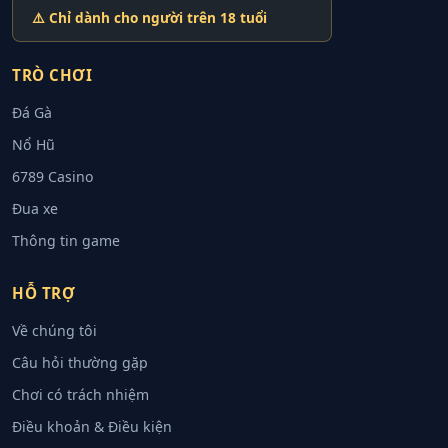
⚠️ Chỉ dành cho người trên 18 tuổi
TRÒ CHƠI
Đá Gà
Nổ Hũ
6789 Casino
Đua xe
Thông tin game
HỖ TRỢ
Về chúng tôi
Câu hỏi thường gặp
Chơi có trách nhiệm
Điều khoản & Điều kiện