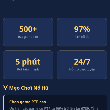
500+
97%
Tựa game slot
RTP tối đa
5 phút
24/7
Rút tiền nhanh
Hỗ trợ trực tuyến
💡 Mẹo Chơi Nổ Hũ
Chọn game RTP cao
Ưu tiên các game có RTP từ 96% trở lên tại 6789. Tỷ lệ