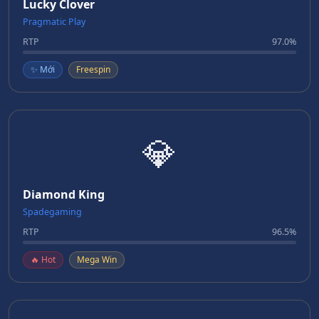
Lucky Clover
Pragmatic Play
RTP
97.0%
✨ Mới
Freespin
💎
Diamond King
Spadegaming
RTP
96.5%
🔥 Hot
Mega Win