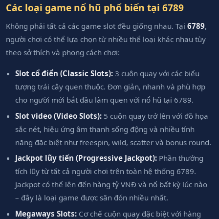
Các loại game nổ hũ phổ biến tại 6789
Không phải tất cả các game slot đều giống nhau. Tại
6789
,
người chơi có thể lựa chọn từ nhiều thể loại khác nhau tùy
theo sở thích và phong cách chơi:
Slot cổ điển (Classic Slots):
3 cuộn quay với các biểu
tượng trái cây quen thuộc. Đơn giản, nhanh và phù hợp
cho người mới bắt đầu làm quen với nổ hũ tại 6789.
Slot video (Video Slots):
5 cuộn quay trở lên với đồ họa
sắc nét, hiệu ứng âm thanh sống động và nhiều tính
năng đặc biệt như freespin, wild, scatter và bonus round.
Jackpot lũy tiến (Progressive Jackpot):
Phần thưởng
tích lũy từ tất cả người chơi trên toàn hệ thống 6789.
Jackpot có thể lên đến hàng tỷ VNĐ và nổ bất kỳ lúc nào
– đây là loại game được săn đón nhiều nhất.
Megaways Slots:
Cơ chế cuộn quay đặc biệt với hàng