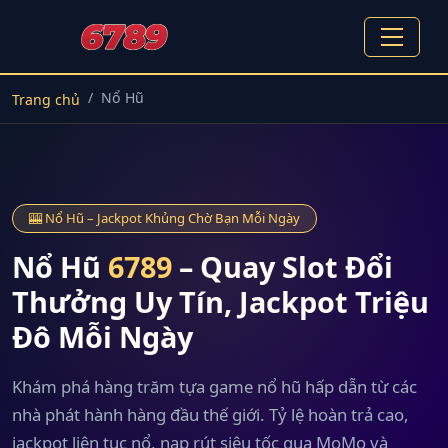
Nổ Hũ
Trang chủ
🎰 Nổ Hũ – Jackpot Khủng Chờ Bạn Mỗi Ngày
Nổ Hũ
6789
– Quay Slot Đổi
Thưởng Uy Tín, Jackpot Triệu
Đô Mỗi Ngày
Khám phá hàng trăm tựa game nổ hũ hấp dẫn từ các
nhà phát hành hàng đầu thế giới. Tỷ lệ hoàn trả cao,
jackpot liên tục nổ, nạp rút siêu tốc qua MoMo và