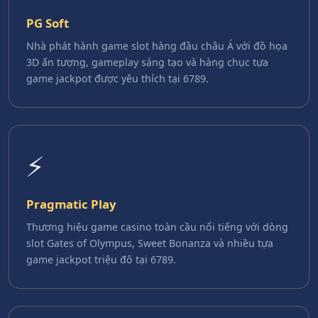
PG Soft
Nhà phát hành game slot hàng đầu châu Á với đồ họa
3D ấn tượng, gameplay sáng tạo và hàng chục tựa
game jackpot được yêu thích tại 6789.
⚡
Pragmatic Play
Thương hiệu game casino toàn cầu nổi tiếng với dòng
slot Gates of Olympus, Sweet Bonanza và nhiều tựa
game jackpot triệu đô tại 6789.