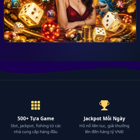
500+ Tựa Game
Jackpot Mỗi Ngày
Slot, jackpot, fishing từ các
Hũ nổ liên tục, giải thưởng
nhà cung cấp hàng đầu
lên đến hàng tỷ VNĐ