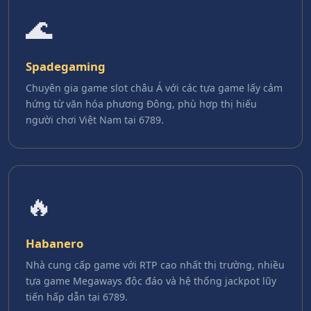
🌊
Spadegaming
Chuyên gia game slot châu Á với các tựa game lấy cảm
hứng từ văn hóa phương Đông, phù hợp thị hiếu
người chơi Việt Nam tại 6789.
🔥
Habanero
Nhà cung cấp game với RTP cao nhất thị trường, nhiều
tựa game Megaways độc đáo và hệ thống jackpot lũy
tiến hấp dẫn tại 6789.