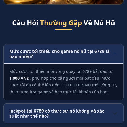
Câu Hỏi
Thường Gặp
Về Nổ Hũ
Mức cược tối thiểu cho game nổ hũ tại 6789 là
bao nhiêu?
Mức cược tối thiểu mỗi vòng quay tại 6789 bắt đầu từ
1.000 VNĐ
, phù hợp cho cả người mới bắt đầu. Mức
cược tối đa có thể lên đến 10.000.000 VNĐ mỗi vòng tùy
theo từng tựa game và hạn mức tài khoản của bạn.
Jackpot tại 6789 có thực sự nổ không và xác
suất như thế nào?