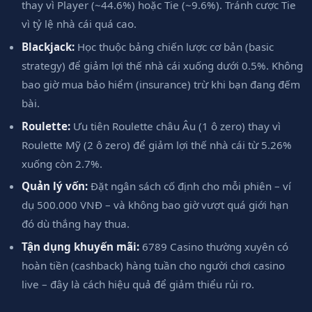
thay vì Player (~44.6%) hoặc Tie (~9.6%). Tránh cược Tie
vì tỷ lệ nhà cái quá cao.
Blackjack:
Học thuộc bảng chiến lược cơ bản (basic
strategy) để giảm lợi thế nhà cái xuống dưới 0.5%. Không
bao giờ mua bảo hiểm (insurance) trừ khi bạn đang đếm
bài.
Roulette:
Ưu tiên Roulette châu Âu (1 ô zero) thay vì
Roulette Mỹ (2 ô zero) để giảm lợi thế nhà cái từ 5.26%
xuống còn 2.7%.
Quản lý vốn:
Đặt ngân sách cố định cho mỗi phiên – ví
dụ 500.000 VNĐ – và không bao giờ vượt quá giới hạn
đó dù thắng hay thua.
Tận dụng khuyến mãi:
6789 Casino thường xuyên có
hoàn tiền (cashback) hàng tuần cho người chơi casino
live – đây là cách hiệu quả để giảm thiểu rủi ro.