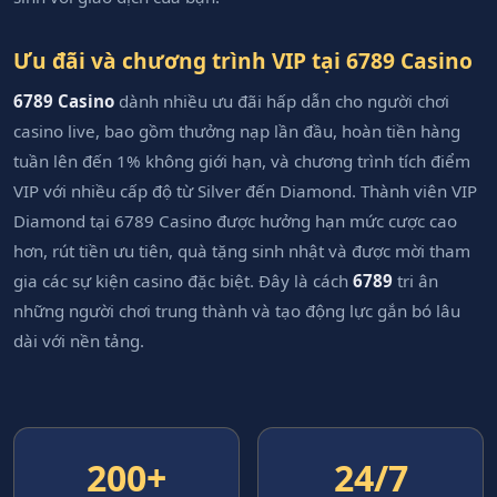
Ưu đãi và chương trình VIP tại 6789 Casino
6789 Casino
dành nhiều ưu đãi hấp dẫn cho người chơi
casino live, bao gồm thưởng nạp lần đầu, hoàn tiền hàng
tuần lên đến 1% không giới hạn, và chương trình tích điểm
VIP với nhiều cấp độ từ Silver đến Diamond. Thành viên VIP
Diamond tại 6789 Casino được hưởng hạn mức cược cao
hơn, rút tiền ưu tiên, quà tặng sinh nhật và được mời tham
gia các sự kiện casino đặc biệt. Đây là cách
6789
tri ân
những người chơi trung thành và tạo động lực gắn bó lâu
dài với nền tảng.
200+
24/7