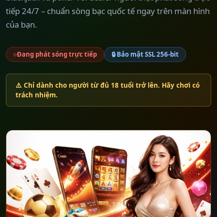
tiếp 24/7 – chuẩn sòng bạc quốc tế ngay trên màn hình
của bạn.
Đang phát sóng trực tiếp
🔒 Bảo mật SSL 256-bit
⚠️ Chỉ dành cho người từ đủ 18 tuổi trở lên. Hãy chơi có
trách nhiệm.