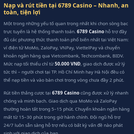
Nạp và rút tiền tại 6789 Casino – Nhanh, an
toàn, tiện lợi
Một trong những yếu tố quan trọng nhất khi chọn sòng bạc
trực tuyến là hệ thống thanh toán.
6789 Casino
hỗ trợ đầy
đủ các phương thức thanh toán phổ biến nhất tại Việt Nam:
ví điện tử MoMo, ZaloPay, VNPay, ViettelPay và chuyển
khoản ngân hàng qua Vietcombank, Techcombank, BIDV.
Mức nạp tối thiểu chỉ từ
50.000 VNĐ
, giao dịch được xử lý
tức thì – người chơi tại TP. Hồ Chí Minh hay Hà Nội đều có
thể nạp tiền và vào bàn chơi trong vòng chưa đầy 2 phút.
Rút tiền thắng cược tại
6789 Casino
cũng được xử lý nhanh
chóng và minh bạch. Giao dịch qua MoMo và ZaloPay
thường hoàn tất trong 5–15 phút. Chuyển khoản ngân hàng
mất từ 15–30 phút trong giờ hành chính. Đội ngũ hỗ trợ
24/7 luôn sẵn sàng hỗ trợ nếu có bất kỳ vấn đề nào phát
sinh với giao dịch của bạn.