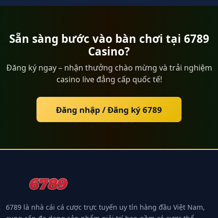
Sẵn sàng bước vào bàn chơi tại 6789
Casino?
Đăng ký ngay – nhận thưởng chào mừng và trải nghiệm
casino live đẳng cấp quốc tế!
Đăng nhập / Đăng ký 6789
6789 là nhà cái cá cược trực tuyến uy tín hàng đầu Việt Nam,