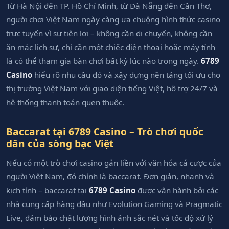
Từ Hà Nội đến TP. Hồ Chí Minh, từ Đà Nẵng đến Cần Thơ,
người chơi Việt Nam ngày càng ưa chuộng hình thức casino
trực tuyến vì sự tiện lợi – không cần di chuyển, không cần
ăn mặc lịch sự, chỉ cần một chiếc điện thoại hoặc máy tính
là có thể tham gia bàn chơi bất kỳ lúc nào trong ngày.
6789
Casino
hiểu rõ nhu cầu đó và xây dựng nền tảng tối ưu cho
thị trường Việt Nam với giao diện tiếng Việt, hỗ trợ 24/7 và
hệ thống thanh toán quen thuộc.
Baccarat tại 6789 Casino – Trò chơi quốc
dân của sòng bạc Việt
Nếu có một trò chơi casino gắn liền với văn hóa cá cược của
người Việt Nam, đó chính là baccarat. Đơn giản, nhanh và
kịch tính – baccarat tại
6789 Casino
được vận hành bởi các
nhà cung cấp hàng đầu như Evolution Gaming và Pragmatic
Live, đảm bảo chất lượng hình ảnh sắc nét và tốc độ xử lý