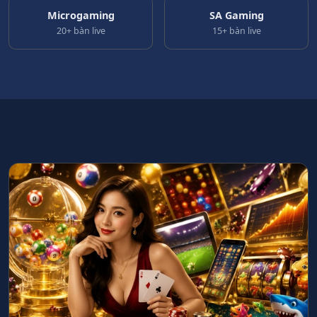
Microgaming
SA Gaming
20+ bàn live
15+ bàn live